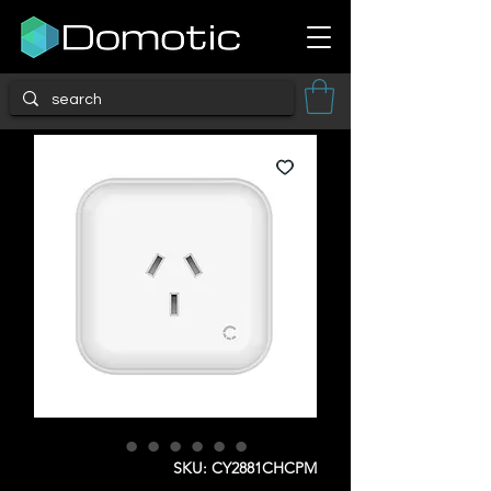
SKU: CY2881CHCPM